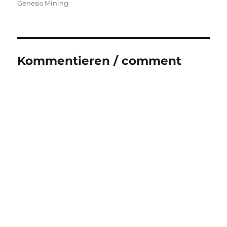
Genesis Mining
Kommentieren / comment