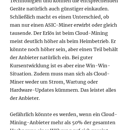
Technologien und können die entsprechenden
Geräte natürlich auch günstiger einkaufen.
Schließlich macht es einen Unterschied, ob
man nur einen ASIC-Miner erwirbt oder gleich
tausende. Der Erlös ist beim Cloud-Mining
meist deutlich höher als beim Heimbetrieb. Er
könnte noch höher sein, aber einen Teil behält
der Anbieter natürlich ein. Bei guter
Kursentwicklung ist es aber eine Win-Win-
Situation. Zudem muss man sich als Cloud-
Miner weder um Strom, Wartung oder
Hardware-Updates kümmern. Das leistet alles
der Anbieter.
Gefährlich könnte es werden, wenn ein Cloud-
Mining-Anbieter mehr als 50% der gesamten