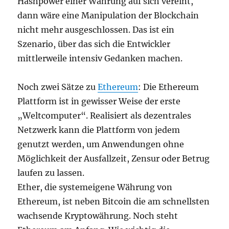
Hashpower einer Währung auf sich vereint,
dann wäre eine Manipulation der Blockchain
nicht mehr ausgeschlossen. Das ist ein
Szenario, über das sich die Entwickler
mittlerweile intensiv Gedanken machen.
Noch zwei Sätze zu
Ethereum
: Die Ethereum
Plattform ist in gewisser Weise der erste
„Weltcomputer“. Realisiert als dezentrales
Netzwerk kann die Plattform von jedem
genutzt werden, um Anwendungen ohne
Möglichkeit der Ausfallzeit, Zensur oder Betrug
laufen zu lassen.
Ether, die systemeigene Währung von
Ethereum, ist neben Bitcoin die am schnellsten
wachsende Kryptowährung. Noch steht