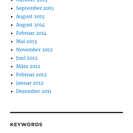
September 2015
August 2015
August 2014
Februar 2014
Mai 2013
November 2012
Juni 2012
März 2012
Februar 2012
Januar 2012
Dezember 2011
KEYWORDS