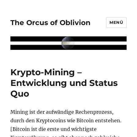
The Orcus of Oblivion
MENÜ
Krypto-Mining –
Entwicklung und Status
Quo
Mining ist der aufwändige Rechenprozess,
durch den Kryptocoins wie Bitcoin entstehen.
[Bitcoin ist die erste und wichtigste