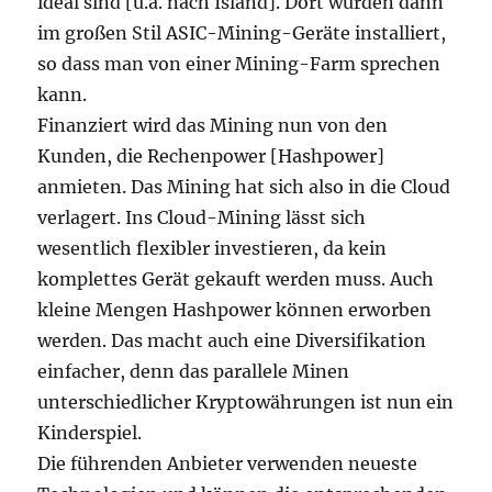
ideal sind [u.a. nach Island]. Dort wurden dann
im großen Stil ASIC-Mining-Geräte installiert,
so dass man von einer Mining-Farm sprechen
kann.
Finanziert wird das Mining nun von den
Kunden, die Rechenpower [Hashpower]
anmieten. Das Mining hat sich also in die Cloud
verlagert. Ins Cloud-Mining lässt sich
wesentlich flexibler investieren, da kein
komplettes Gerät gekauft werden muss. Auch
kleine Mengen Hashpower können erworben
werden. Das macht auch eine Diversifikation
einfacher, denn das parallele Minen
unterschiedlicher Kryptowährungen ist nun ein
Kinderspiel.
Die führenden Anbieter verwenden neueste