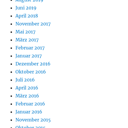
Juni 2019
April 2018
November 2017
Mai 2017
März 2017
Februar 2017
Januar 2017
Dezember 2016
Oktober 2016
Juli 2016
April 2016
März 2016
Februar 2016
Januar 2016
November 2015
Oktober 2015