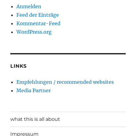
Anmelden
Feed der Einträge
Kommentar-Feed
WordPress.org
LINKS
Empfehlungen / recommended websites
Media Partner
what this is all about
Impressum