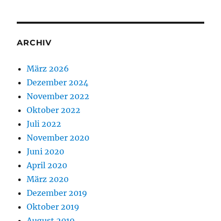
ARCHIV
März 2026
Dezember 2024
November 2022
Oktober 2022
Juli 2022
November 2020
Juni 2020
April 2020
März 2020
Dezember 2019
Oktober 2019
August 2019