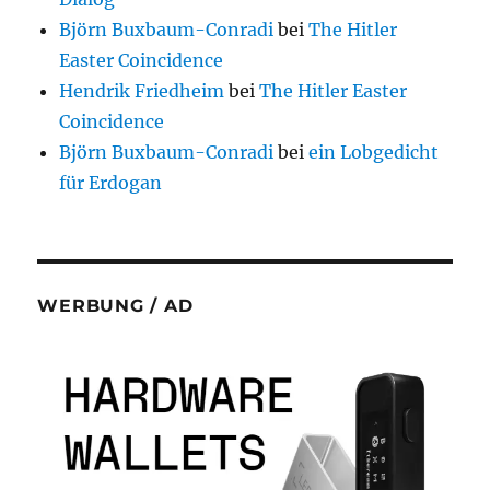
Björn Buxbaum-Conradi
bei
The Hitler
Easter Coincidence
Hendrik Friedheim
bei
The Hitler Easter
Coincidence
Björn Buxbaum-Conradi
bei
ein Lobgedicht
für Erdogan
WERBUNG / AD