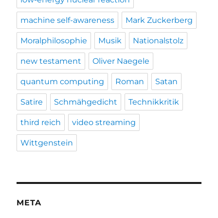
machine self-awareness
Mark Zuckerberg
Moralphilosophie
Musik
Nationalstolz
new testament
Oliver Naegele
quantum computing
Roman
Satan
Satire
Schmähgedicht
Technikkritik
third reich
video streaming
Wittgenstein
META