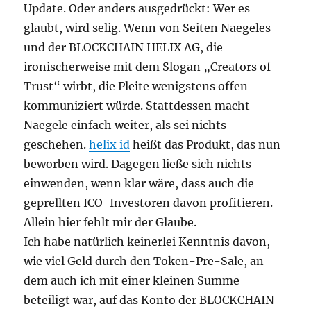
Update. Oder anders ausgedrückt: Wer es
glaubt, wird selig. Wenn von Seiten Naegeles
und der BLOCKCHAIN HELIX AG, die
ironischerweise mit dem Slogan „Creators of
Trust“ wirbt, die Pleite wenigstens offen
kommuniziert würde. Stattdessen macht
Naegele einfach weiter, als sei nichts
geschehen.
helix id
heißt das Produkt, das nun
beworben wird. Dagegen ließe sich nichts
einwenden, wenn klar wäre, dass auch die
geprellten ICO-Investoren davon profitieren.
Allein hier fehlt mir der Glaube.
Ich habe natürlich keinerlei Kenntnis davon,
wie viel Geld durch den Token-Pre-Sale, an
dem auch ich mit einer kleinen Summe
beteiligt war, auf das Konto der BLOCKCHAIN