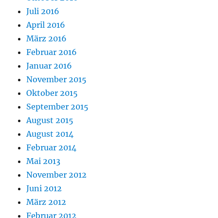
Juli 2016
April 2016
März 2016
Februar 2016
Januar 2016
November 2015
Oktober 2015
September 2015
August 2015
August 2014
Februar 2014
Mai 2013
November 2012
Juni 2012
März 2012
Februar 2012