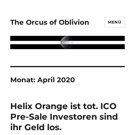
The Orcus of Oblivion
MENÜ
Monat:
April 2020
Helix Orange ist tot. ICO
Pre-Sale Investoren sind
ihr Geld los.