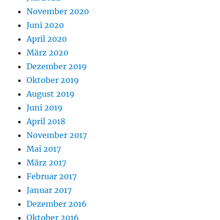
November 2020
Juni 2020
April 2020
März 2020
Dezember 2019
Oktober 2019
August 2019
Juni 2019
April 2018
November 2017
Mai 2017
März 2017
Februar 2017
Januar 2017
Dezember 2016
Oktober 2016