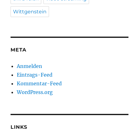
Wittgenstein
META
Anmelden
Eintrags-Feed
Kommentar-Feed
WordPress.org
LINKS