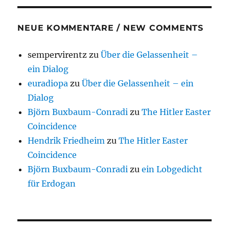
NEUE KOMMENTARE / NEW COMMENTS
sempervirentz
zu
Über die Gelassenheit –
ein Dialog
euradiopa
zu
Über die Gelassenheit – ein
Dialog
Björn Buxbaum-Conradi
zu
The Hitler Easter
Coincidence
Hendrik Friedheim
zu
The Hitler Easter
Coincidence
Björn Buxbaum-Conradi
zu
ein Lobgedicht
für Erdogan