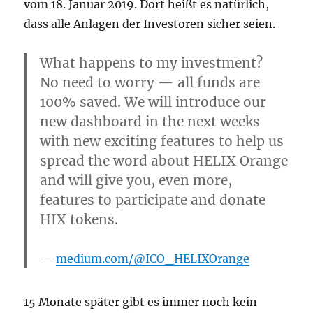
vom 18. Januar 2019. Dort heißt es natürlich,
dass alle Anlagen der Investoren sicher seien.
What happens to my investment?
No need to worry — all funds are
100% saved. We will introduce our
new dashboard in the next weeks
with new exciting features to help us
spread the word about HELIX Orange
and will give you, even more,
features to participate and donate
HIX tokens.
medium.com/@ICO_HELIXOrange
15 Monate später gibt es immer noch kein