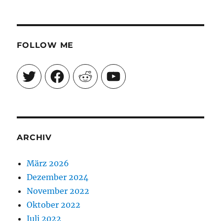
FOLLOW ME
Twitter
Facebook
Reddit
YouTube
ARCHIV
März 2026
Dezember 2024
November 2022
Oktober 2022
Juli 2022