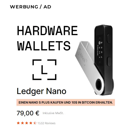
WERBUNG / AD