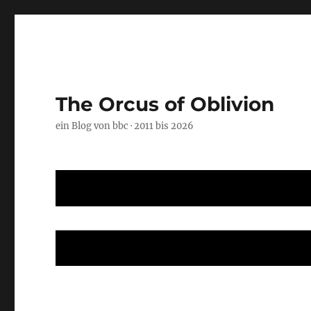
The Orcus of Oblivion
ein Blog von bbc · 2011 bis 2026