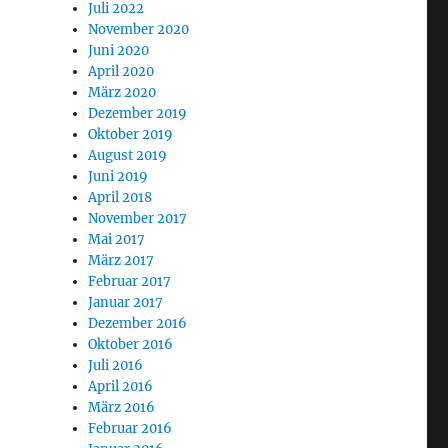
Juli 2022
November 2020
Juni 2020
April 2020
März 2020
Dezember 2019
Oktober 2019
August 2019
Juni 2019
April 2018
November 2017
Mai 2017
März 2017
Februar 2017
Januar 2017
Dezember 2016
Oktober 2016
Juli 2016
April 2016
März 2016
Februar 2016