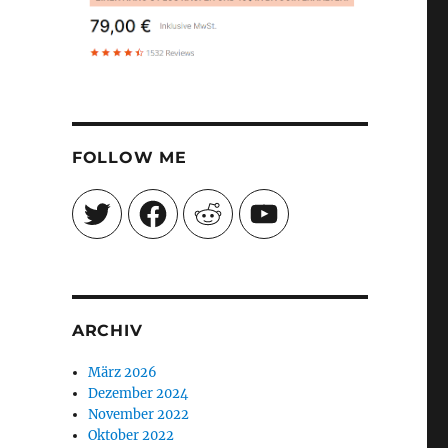
FOLLOW ME
Twitter
Facebook
Reddit
YouTube
ARCHIV
März 2026
Dezember 2024
November 2022
Oktober 2022