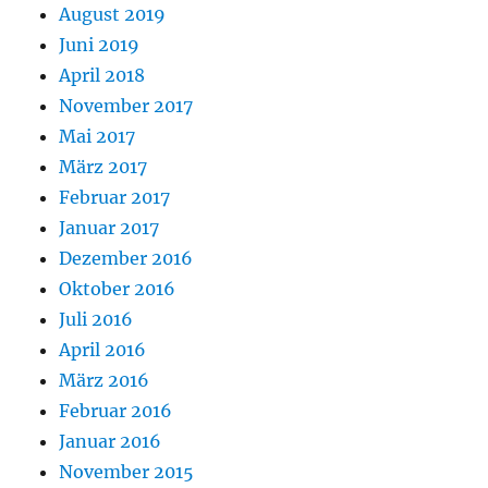
August 2019
Juni 2019
April 2018
November 2017
Mai 2017
März 2017
Februar 2017
Januar 2017
Dezember 2016
Oktober 2016
Juli 2016
April 2016
März 2016
Februar 2016
Januar 2016
November 2015