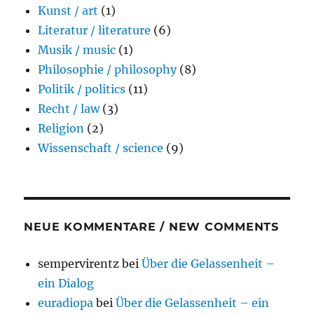
Kunst / art
(1)
Literatur / literature
(6)
Musik / music
(1)
Philosophie / philosophy
(8)
Politik / politics
(11)
Recht / law
(3)
Religion
(2)
Wissenschaft / science
(9)
NEUE KOMMENTARE / NEW COMMENTS
sempervirentz
bei
Über die Gelassenheit –
ein Dialog
euradiopa
bei
Über die Gelassenheit – ein