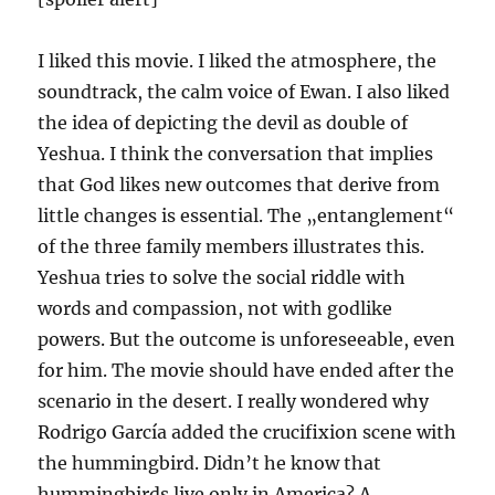
I liked this movie. I liked the atmosphere, the
soundtrack, the calm voice of Ewan. I also liked
the idea of depicting the devil as double of
Yeshua. I think the conversation that implies
that God likes new outcomes that derive from
little changes is essential. The „entanglement“
of the three family members illustrates this.
Yeshua tries to solve the social riddle with
words and compassion, not with godlike
powers. But the outcome is unforeseeable, even
for him. The movie should have ended after the
scenario in the desert. I really wondered why
Rodrigo García added the crucifixion scene with
the hummingbird. Didn’t he know that
hummingbirds live only in America? A