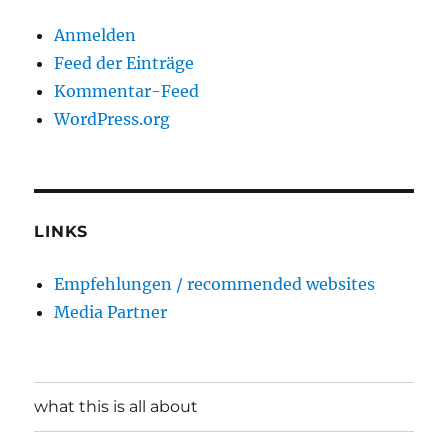
Anmelden
Feed der Einträge
Kommentar-Feed
WordPress.org
LINKS
Empfehlungen / recommended websites
Media Partner
what this is all about