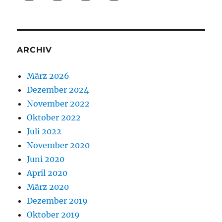
ARCHIV
März 2026
Dezember 2024
November 2022
Oktober 2022
Juli 2022
November 2020
Juni 2020
April 2020
März 2020
Dezember 2019
Oktober 2019