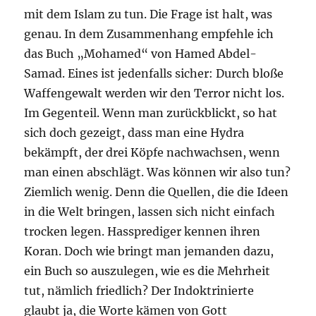
mit dem Islam zu tun. Die Frage ist halt, was
genau. In dem Zusammenhang empfehle ich
das Buch „Mohamed“ von Hamed Abdel-
Samad. Eines ist jedenfalls sicher: Durch bloße
Waffengewalt werden wir den Terror nicht los.
Im Gegenteil. Wenn man zurückblickt, so hat
sich doch gezeigt, dass man eine Hydra
bekämpft, der drei Köpfe nachwachsen, wenn
man einen abschlägt. Was können wir also tun?
Ziemlich wenig. Denn die Quellen, die die Ideen
in die Welt bringen, lassen sich nicht einfach
trocken legen. Hassprediger kennen ihren
Koran. Doch wie bringt man jemanden dazu,
ein Buch so auszulegen, wie es die Mehrheit
tut, nämlich friedlich? Der Indoktrinierte
glaubt ja, die Worte kämen von Gott