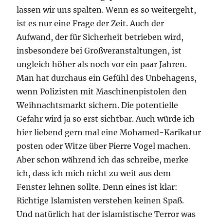
lassen wir uns spalten. Wenn es so weitergeht,
ist es nur eine Frage der Zeit. Auch der
Aufwand, der für Sicherheit betrieben wird,
insbesondere bei Großveranstaltungen, ist
ungleich höher als noch vor ein paar Jahren.
Man hat durchaus ein Gefühl des Unbehagens,
wenn Polizisten mit Maschinenpistolen den
Weihnachtsmarkt sichern. Die potentielle
Gefahr wird ja so erst sichtbar. Auch würde ich
hier liebend gern mal eine Mohamed-Karikatur
posten oder Witze über Pierre Vogel machen.
Aber schon während ich das schreibe, merke
ich, dass ich mich nicht zu weit aus dem
Fenster lehnen sollte. Denn eines ist klar:
Richtige Islamisten verstehen keinen Spaß.
Und natürlich hat der islamistische Terror was