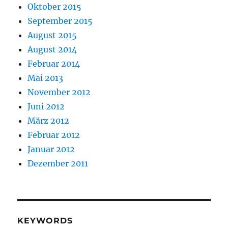
Oktober 2015
September 2015
August 2015
August 2014
Februar 2014
Mai 2013
November 2012
Juni 2012
März 2012
Februar 2012
Januar 2012
Dezember 2011
KEYWORDS