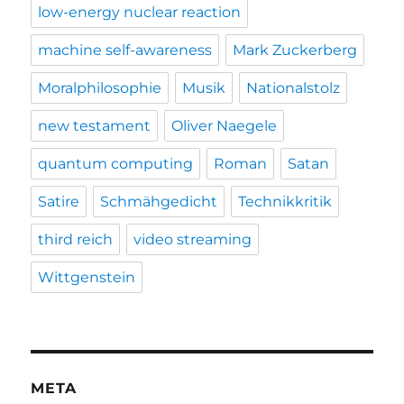
low-energy nuclear reaction
machine self-awareness
Mark Zuckerberg
Moralphilosophie
Musik
Nationalstolz
new testament
Oliver Naegele
quantum computing
Roman
Satan
Satire
Schmähgedicht
Technikkritik
third reich
video streaming
Wittgenstein
META