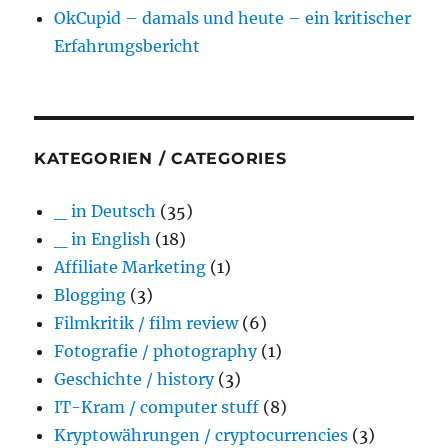
OkCupid – damals und heute – ein kritischer
Erfahrungsbericht
KATEGORIEN / CATEGORIES
_ in Deutsch
(35)
_ in English
(18)
Affiliate Marketing
(1)
Blogging
(3)
Filmkritik / film review
(6)
Fotografie / photography
(1)
Geschichte / history
(3)
IT-Kram / computer stuff
(8)
Kryptowährungen / cryptocurrencies
(3)